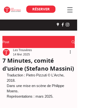
RÉSERVER
Post
Les Trouvères
14 févr. 2025
7 Minutes, comité
d'usine (Stefano Massini)
Traduction : Pietro Pizzuti © L'Arche, 
2018.
Dans une mise en scène de Philippe 
Moens.
Représentations : mars 2025.