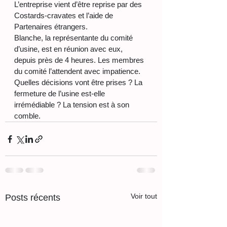
L’entreprise vient d’être reprise par des 
Costards-cravates et l’aide de 
Partenaires étrangers.
​Blanche, la représentante du comité 
d’usine, est en réunion avec eux, 
depuis près de 4 heures. Les membres 
du comité l’attendent avec impatience. 
Quelles décisions vont être prises ? La 
fermeture de l’usine est-elle 
irrémédiable ? La tension est à son 
comble.
Voir tout
Posts récents