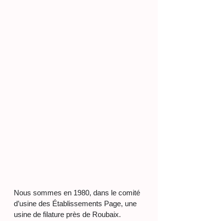
Nous sommes en 1980, dans le comité 
d’usine des Établissements Page, une 
usine de filature près de Roubaix. 