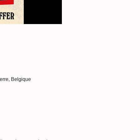
erre, Belgique