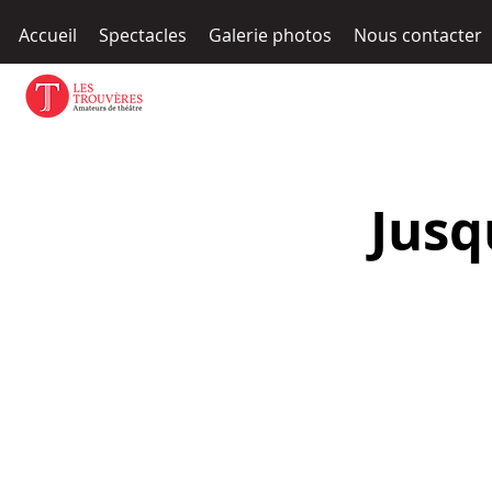
Accueil
Spectacles
Galerie photos
Nous contacter
Jusq