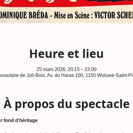
Heure et lieu
25 mars 2026, 20:15 – 22:00
autaire de Joli-Bois, Av. du Haras 100, 1150 Woluwe-Saint-Pi
À propos du spectacle
r fond d'héritage