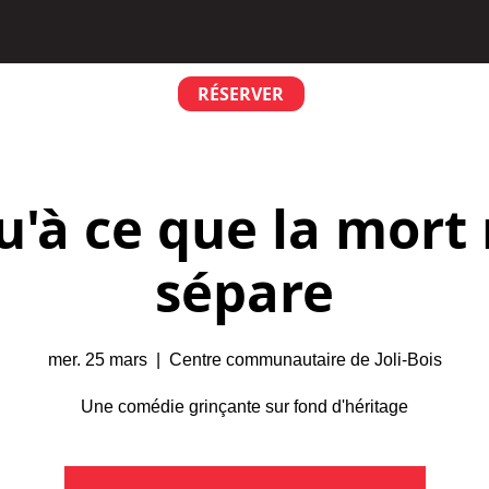
RÉSERVER
u'à ce que la mort
sépare
mer. 25 mars
  |  
Centre communautaire de Joli-Bois
Une comédie grinçante sur fond d'héritage