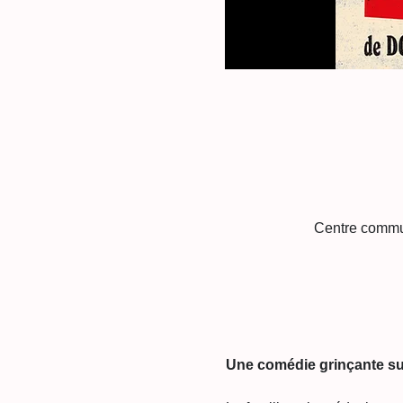
Centre commun
Une comédie grinçante su