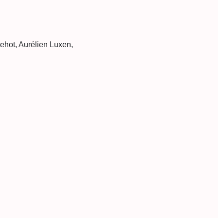
ehot, Aurélien Luxen, 