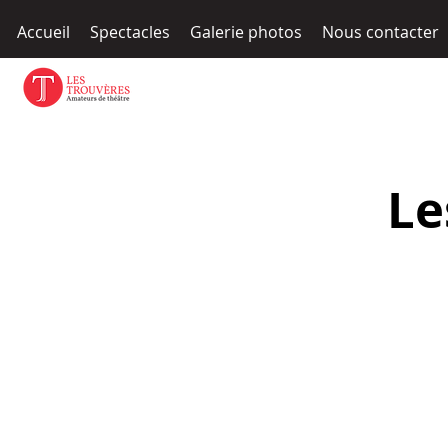
Accueil
Spectacles
Galerie photos
Nous contacter
Le