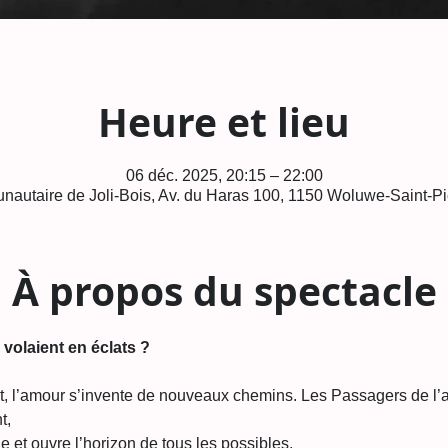
Heure et lieu
06 déc. 2025, 20:15 – 22:00
autaire de Joli-Bois, Av. du Haras 100, 1150 Woluwe-Saint-Pi
À propos du spectacle
 volaient en éclats ?
ent, l’amour s’invente de nouveaux chemins. Les Passagers de l’
t,
le et ouvre l’horizon de tous les possibles.