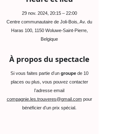
29 nov. 2024, 20:15 – 22:00
Centre communautaire de Joli-Bois, Av. du
Haras 100, 1150 Woluwe-Saint-Pierre,
Belgique
À propos du spectacle
Si vous faites partie d'un
groupe
de 10
places ou plus, vous pouvez contacter
l'adresse email
compagnie.les.trouveres@gmail.com
pour
bénéficier d'un prix spécial.